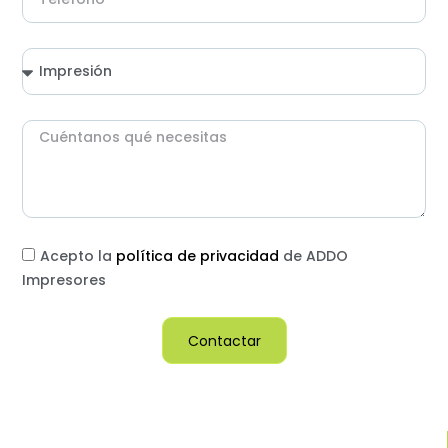
Acepto la
política de privacidad
de ADDO
Impresores
Contactar