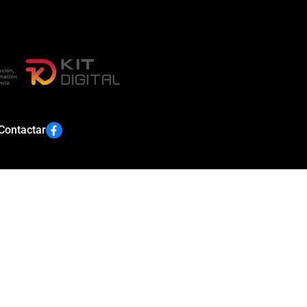
Contactar