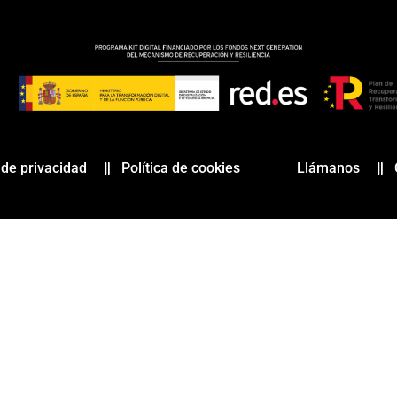
a de privacidad
Política de cookies
Llámanos