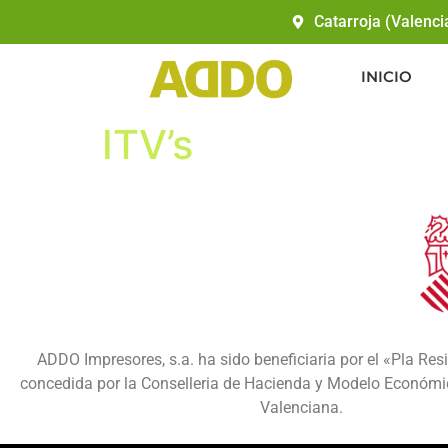
Catarroja (Valenci
INICIO
ITV’s
ADDO Impresores, s.a. ha sido beneficiaria por el «Pla Resi
concedida por la Conselleria de Hacienda y Modelo Económic
Valenciana.