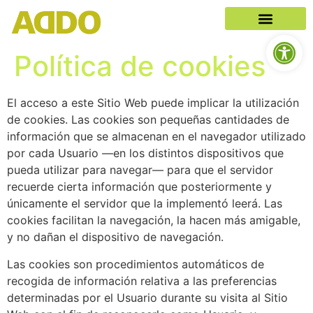
Abrir b
Política de cookies
El acceso a este Sitio Web puede implicar la utilización
de cookies. Las cookies son pequeñas cantidades de
información que se almacenan en el navegador utilizado
por cada Usuario —en los distintos dispositivos que
pueda utilizar para navegar— para que el servidor
recuerde cierta información que posteriormente y
únicamente el servidor que la implementó leerá. Las
cookies facilitan la navegación, la hacen más amigable,
y no dañan el dispositivo de navegación.
Las cookies son procedimientos automáticos de
recogida de información relativa a las preferencias
determinadas por el Usuario durante su visita al Sitio