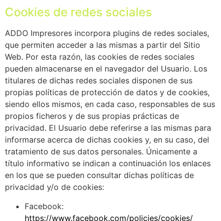
Cookies de redes sociales
ADDO Impresores incorpora plugins de redes sociales,
que permiten acceder a las mismas a partir del Sitio
Web. Por esta razón, las cookies de redes sociales
pueden almacenarse en el navegador del Usuario. Los
titulares de dichas redes sociales disponen de sus
propias políticas de protección de datos y de cookies,
siendo ellos mismos, en cada caso, responsables de sus
propios ficheros y de sus propias prácticas de
privacidad. El Usuario debe referirse a las mismas para
informarse acerca de dichas cookies y, en su caso, del
tratamiento de sus datos personales. Únicamente a
título informativo se indican a continuación los enlaces
en los que se pueden consultar dichas políticas de
privacidad y/o de cookies:
Facebook:
https://www.facebook.com/policies/cookies/