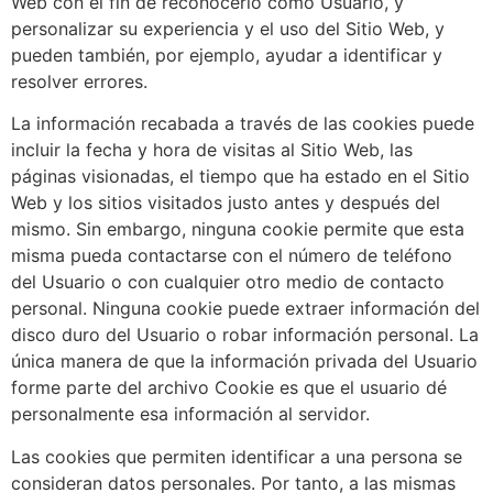
Web con el fin de reconocerlo como Usuario, y
personalizar su experiencia y el uso del Sitio Web, y
pueden también, por ejemplo, ayudar a identificar y
resolver errores.
La información recabada a través de las cookies puede
incluir la fecha y hora de visitas al Sitio Web, las
páginas visionadas, el tiempo que ha estado en el Sitio
Web y los sitios visitados justo antes y después del
mismo. Sin embargo, ninguna cookie permite que esta
misma pueda contactarse con el número de teléfono
del Usuario o con cualquier otro medio de contacto
personal. Ninguna cookie puede extraer información del
disco duro del Usuario o robar información personal. La
única manera de que la información privada del Usuario
forme parte del archivo Cookie es que el usuario dé
personalmente esa información al servidor.
Las cookies que permiten identificar a una persona se
consideran datos personales. Por tanto, a las mismas