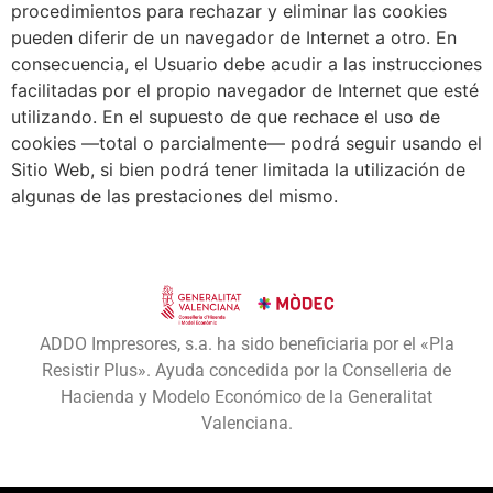
procedimientos para rechazar y eliminar las cookies
pueden diferir de un navegador de Internet a otro. En
consecuencia, el Usuario debe acudir a las instrucciones
facilitadas por el propio navegador de Internet que esté
utilizando. En el supuesto de que rechace el uso de
cookies —total o parcialmente— podrá seguir usando el
Sitio Web, si bien podrá tener limitada la utilización de
algunas de las prestaciones del mismo.
ADDO Impresores, s.a. ha sido beneficiaria por el «Pla
Resistir Plus». Ayuda concedida por la Conselleria de
Hacienda y Modelo Económico de la Generalitat
Valenciana.