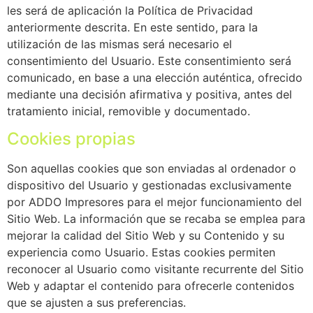
les será de aplicación la Política de Privacidad
anteriormente descrita. En este sentido, para la
utilización de las mismas será necesario el
consentimiento del Usuario. Este consentimiento será
comunicado, en base a una elección auténtica, ofrecido
mediante una decisión afirmativa y positiva, antes del
tratamiento inicial, removible y documentado.
Cookies propias
Son aquellas cookies que son enviadas al ordenador o
dispositivo del Usuario y gestionadas exclusivamente
por ADDO Impresores para el mejor funcionamiento del
Sitio Web. La información que se recaba se emplea para
mejorar la calidad del Sitio Web y su Contenido y su
experiencia como Usuario. Estas cookies permiten
reconocer al Usuario como visitante recurrente del Sitio
Web y adaptar el contenido para ofrecerle contenidos
que se ajusten a sus preferencias.