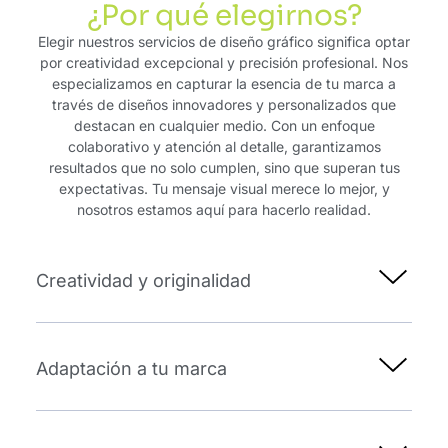
¿Por qué elegirnos?
Elegir nuestros servicios de diseño gráfico significa optar
por creatividad excepcional y precisión profesional. Nos
especializamos en capturar la esencia de tu marca a
través de diseños innovadores y personalizados que
destacan en cualquier medio. Con un enfoque
colaborativo y atención al detalle, garantizamos
resultados que no solo cumplen, sino que superan tus
expectativas. Tu mensaje visual merece lo mejor, y
nosotros estamos aquí para hacerlo realidad.
Creatividad y originalidad
Adaptación a tu marca