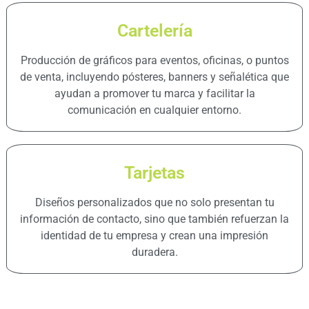
Cartelería
Producción de gráficos para eventos, oficinas, o puntos
de venta, incluyendo pósteres, banners y señalética que
ayudan a promover tu marca y facilitar la
comunicación en cualquier entorno.
Tarjetas
Diseños personalizados que no solo presentan tu
información de contacto, sino que también refuerzan la
identidad de tu empresa y crean una impresión
duradera.