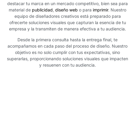
destacar tu marca en un mercado competitivo, bien sea para
material de
publicidad
,
diseño web
o para
imprimir
. Nuestro
equipo de diseñadores creativos está preparado para
ofrecerte soluciones visuales que capturan la esencia de tu
empresa y la transmiten de manera efectiva a tu audiencia.
Desde la primera consulta hasta la entrega final, te
acompañamos en cada paso del proceso de diseño. Nuestro
objetivo es no solo cumplir con tus expectativas, sino
superarlas, proporcionando soluciones visuales que impacten
y resuenen con tu audiencia.