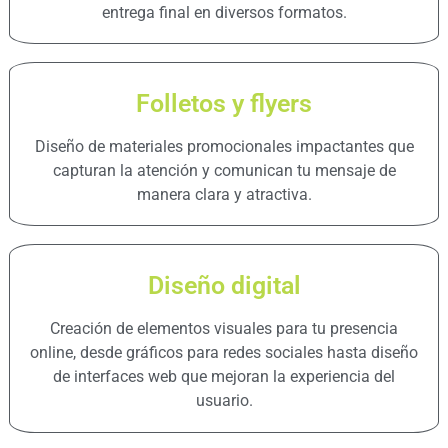
entrega final en diversos formatos.
Folletos y flyers
Diseño de materiales promocionales impactantes que
capturan la atención y comunican tu mensaje de
manera clara y atractiva.
Diseño digital
Creación de elementos visuales para tu presencia
online, desde gráficos para redes sociales hasta diseño
de interfaces web que mejoran la experiencia del
usuario.