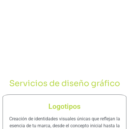
Servicios de diseño gráfico
Logotipos
Creación de identidades visuales únicas que reflejan la
esencia de tu marca, desde el concepto inicial hasta la